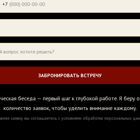
+7
ЗАБРОНИРОВАТЬ ВСТРЕЧУ
еская беседа — первый шаг к глубокой работе. Я беру 
количество заявок, чтобы уделить внимание каждому.
авляя заявку вы соглашаетесь с условиями обработки персональных дан