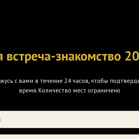
 встреча-знакомство 2
яжусь с вами в течение 24 часов, чтобы подтверд
время. Количество мест ограничено